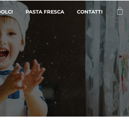
DOLCI
PASTA FRESCA
CONTATTI