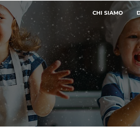
CHI SIAMO