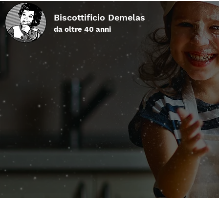
Biscottificio Demelas
da oltre 40 anni